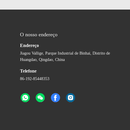
O nosso endereço
Endereço
Jiagou Vallige, Parque Industrial de Binhai, Distrito de
Huangdao, Qingdao, China
Telefone
86-192-85448353