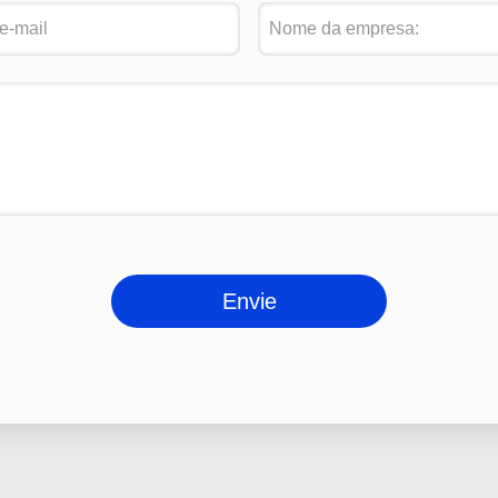
Envie