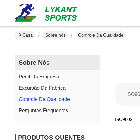
Casa
Sobre nós
Controle Da Qualidade
Sobre Nós
Perfil Da Empresa
Excursão Da Fábrica
ISO9
Controle Da Qualidade
Perguntas Frequentes
ISO9002
PRODUTOS QUENTES