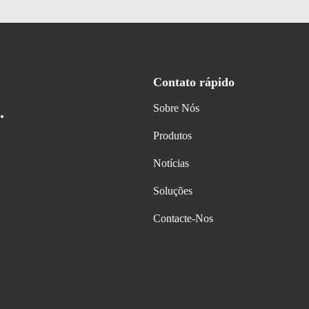
Contato rápido
Sobre Nós
.
Produtos
Notícias
Soluções
Contacte-Nos