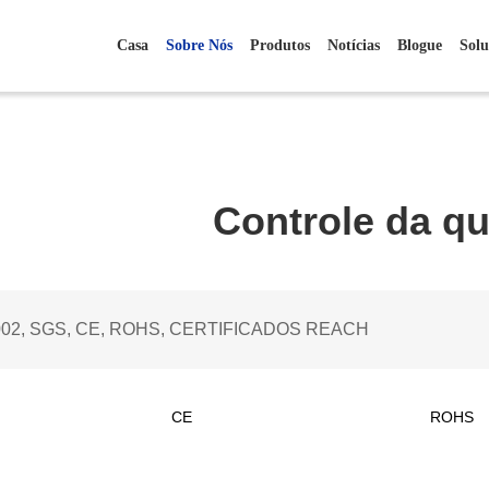
Casa
Sobre Nós
Produtos
Notícias
Blogue
Solu
Controle da qu
002, SGS, CE, ROHS, CERTIFICADOS REACH
CE
ROHS