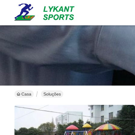
Casa
Soluções