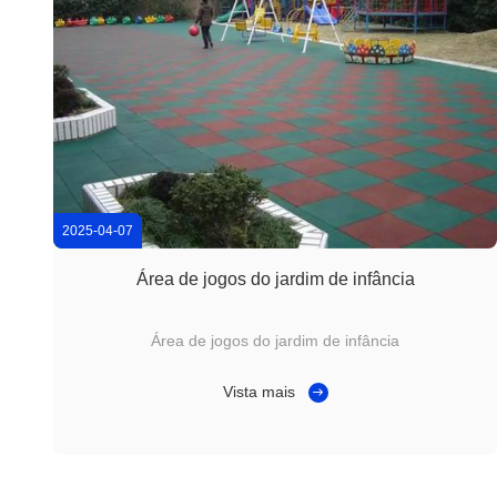
2025-04-07
Área de jogos do jardim de infância
Área de jogos do jardim de infância
Vista mais