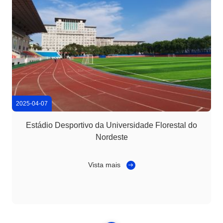
2025-04-07
Estádio Desportivo da Universidade Florestal do
Nordeste
Vista mais