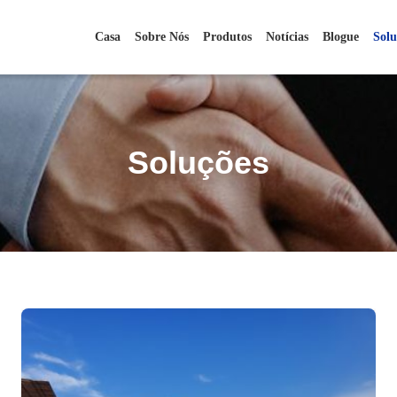
Casa
Sobre Nós
Produtos
Notícias
Blogue
Solu
Soluções