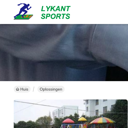
Huis
Oplossingen