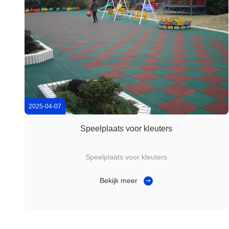
2025-04-07
Speelplaats voor kleuters
Speelplaats voor kleuters
Bekijk meer