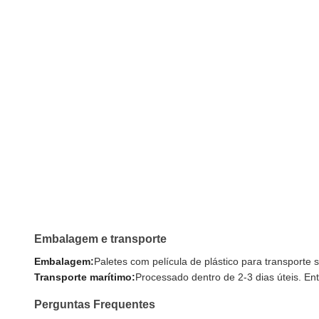
Embalagem e transporte
Embalagem:
Paletes com película de plástico para transporte 
Transporte marítimo:
Processado dentro de 2-3 dias úteis. Ent
Perguntas Frequentes