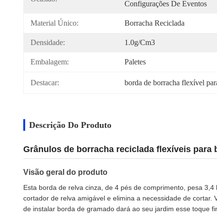
Configurações De Eventos
Material Único:
Borracha Reciclada
Densidade:
1.0g/cm3
Embalagem:
Paletes
Destacar:
borda de borracha flexível par
Descrição Do Produto
Grânulos de borracha reciclada flexíveis para 
Visão geral do produto
Esta borda de relva cinza, de 4 pés de comprimento, pesa 3,4 
cortador de relva amigável e elimina a necessidade de cortar. 
de instalar borda de gramado dará ao seu jardim esse toque fin