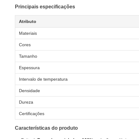
Principais especificações
Atributo
Materiais
Cores
Tamanho
Espessura
Intervalo de temperatura
Densidade
Dureza
Certificações
Características do produto