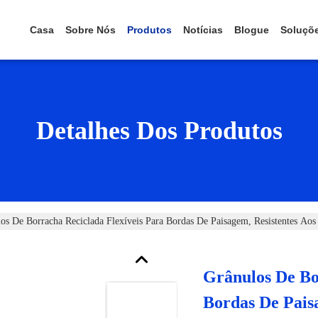
Casa
Sobre Nós
Produtos
Notícias
Blogue
Soluçõ
Detalhes Dos Produtos
os De Borracha Reciclada Flexíveis Para Bordas De Paisagem, Resistentes Aos
Grânulos De Bo
Bordas De Pais