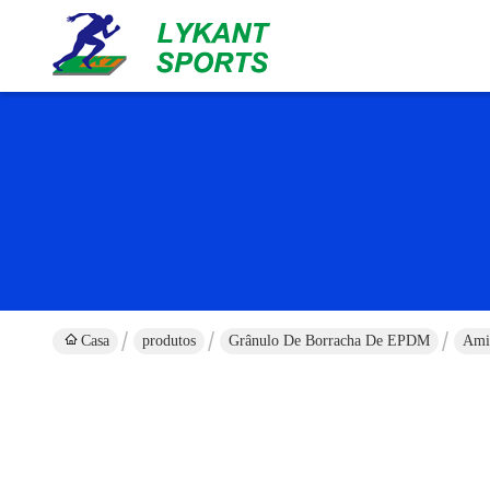
Casa
produtos
Grânulo De Borracha De EPDM
Ami