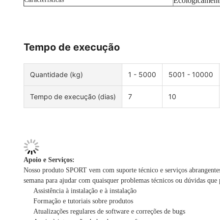
Ecologicamente
Tempo de execução
Quantidade (kg)
1 - 5000
5001 - 10000
Tempo de execução (dias)
7
10
Apoio e Serviços:
Nosso produto SPORT vem com suporte técnico e serviços abrangentes p
semana para ajudar com quaisquer problemas técnicos ou dúvidas que 
Assistência à instalação e à instalação
Formação e tutoriais sobre produtos
Atualizações regulares de software e correções de bugs