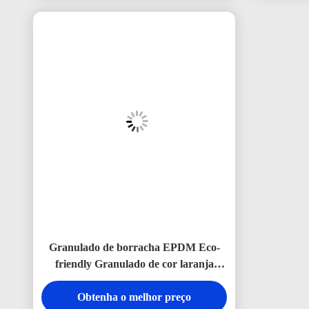
Granulado de borracha EPDM Eco-
friendly Granulado de cor laranja
EPDM Granulado personalizado
Obtenha o melhor preço