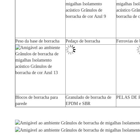
Peso da base de borracha
Pedaço de borracha
Ferrovias de
Blocos de borracha para
Granulado de borracha de
PELAS DE 
parede
EPDM e SBR