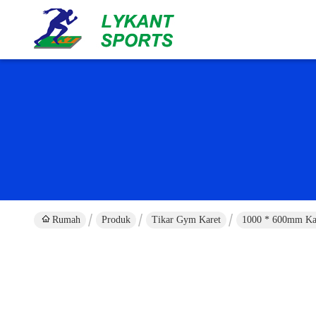
Rumah
Produk
Tikar Gym Karet
1000 * 600mm Kar