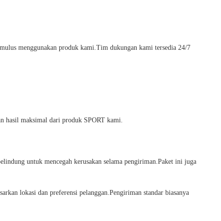
 mulus menggunakan produk kami.Tim dukungan kami tersedia 24/7
n hasil maksimal dari produk SPORT kami.
elindung untuk mencegah kerusakan selama pengiriman.Paket ini juga
arkan lokasi dan preferensi pelanggan.Pengiriman standar biasanya