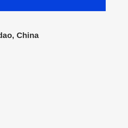
dao, China