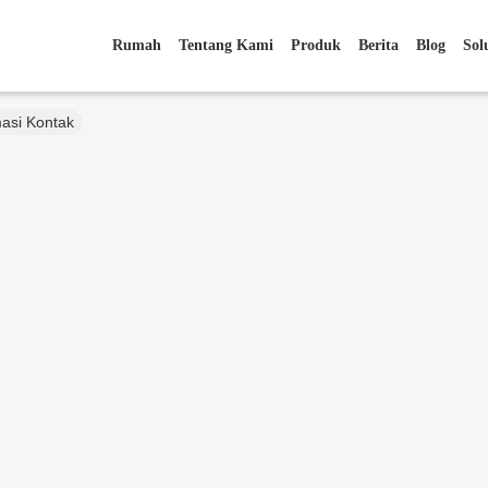
Rumah
Tentang Kami
Produk
Berita
Blog
Sol
masi Kontak