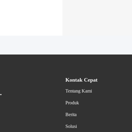
Kontak Cepat
Tentang Kami
.
Produk
Berita
Solusi