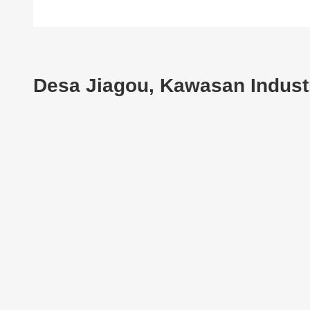
Desa Jiagou, Kawasan Industr