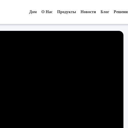
Дом
О Нас
Продукты
Новости
Блог
Решени