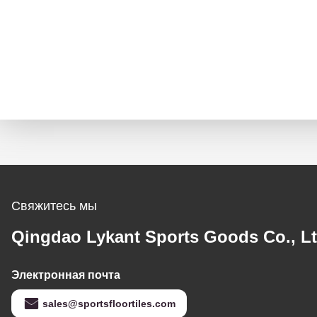
Свяжитесь мы
Qingdao Lykant Sports Goods Co., Lt
Электронная почта
sales@sportsfloortiles.com