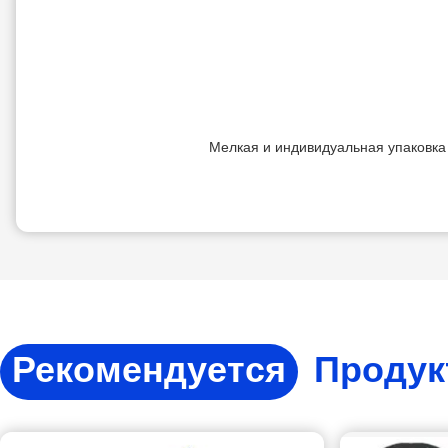
Мелкая и индивидуальная упаковка 
Рекомендуется
Проду