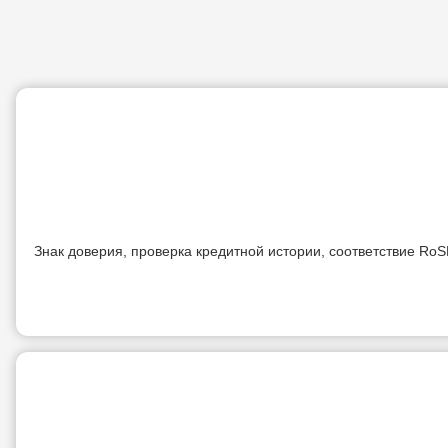
Знак доверия, проверка кредитной истории, соответствие R