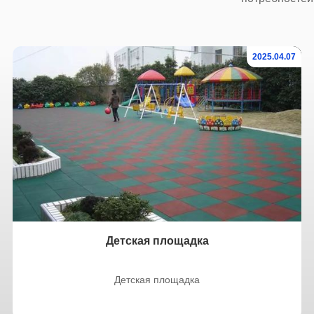
2025.04.07
Детская площадка
Детская площадка