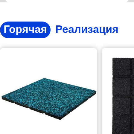
Горячая
Реализация