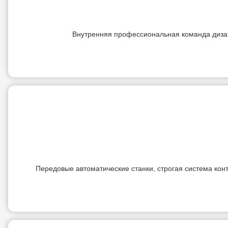
Внутренняя профессиональная команда дизай
Передовые автоматические станки, строгая система кон