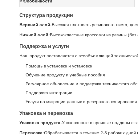
Особенности
Структура продукции
Верхний слой:
Высокая плотность резинового листа, дос
Нижний слой:
Высококлассные кроссовки из резины (без 
Поддержка и услуги
Наш продукт поставляется с всеобъемлющей технической
Помощь в установке и установке
Обучение продукту и учебные пособия
Регулярное обновление и поддержка технического об
Поддержка интеграции
Услуги по миграции данных и резервного копирования
Упаковка и перевозка
Упаковка продукта:
Упакованные в прочные поддоны с з
Перевозка:
Обрабатывается в течение 2-3 рабочих дней 