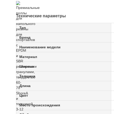
Технические параметры
Тип
Бренд
Наименование модели
Материал
Ширина
Толщина
Длина
Цвет
Место происхождения