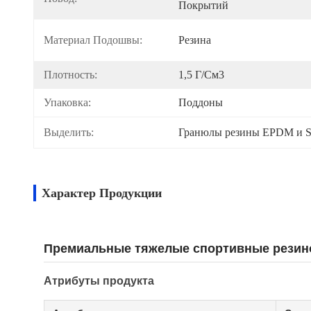
Покрытий
Материал Подошвы:
Резина
Плотность:
1,5 Г/см3
Упаковка:
Поддоны
Выделить:
Гранюлы резины EPDM и 
Характер Продукции
Премиальные тяжелые спортивные резино
Атрибуты продукта