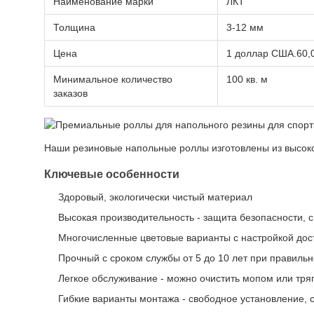
Наименование марки
ЛКТ
Толщина
3-12 мм
Цена
1 доллар США.60,
Минимальное количество
100 кв. м
заказов
Наши резиновые напольные роллы изготовлены из высоко
Ключевые особенности
Здоровый, экологически чистый материал
Высокая производительность - защита безопасности, 
Многочисленные цветовые варианты с настройкой дос
Прочный с сроком службы от 5 до 10 лет при правиль
Легкое обслуживание - можно очистить мопом или тря
Гибкие варианты монтажа - свободное установление,