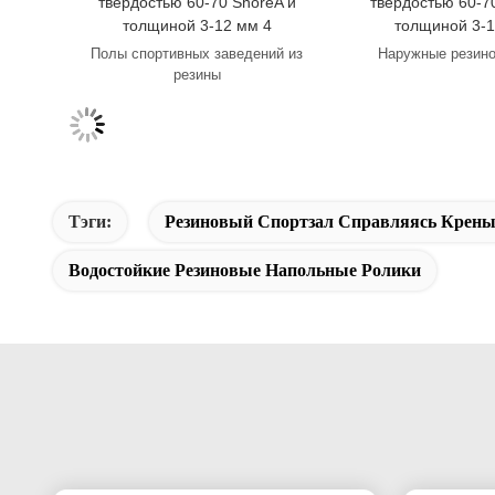
Полы спортивных заведений из
Наружные резин
резины
Тэги:
Резиновый Спортзал Справляясь Крен
Водостойкие Резиновые Напольные Ролики