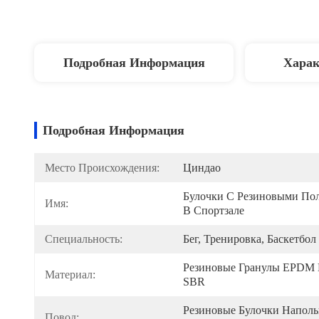
Подробная Информация
Харак
Подробная Информация
Место Происхождения:
Циндао
Булочки С Резиновыми Пол
Имя:
В Спортзале
Специальность:
Бег, Тренировка, Баскетбол
Резиновые Гранулы EPDM 
Материал:
SBR
Резиновые Булочки Наполь
Повод: