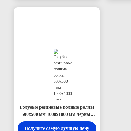
Голубые резиновые полные роллы
500х500 мм 1000х1000 мм черные
резиновые матовые роллы
Получите самую лучшую цену