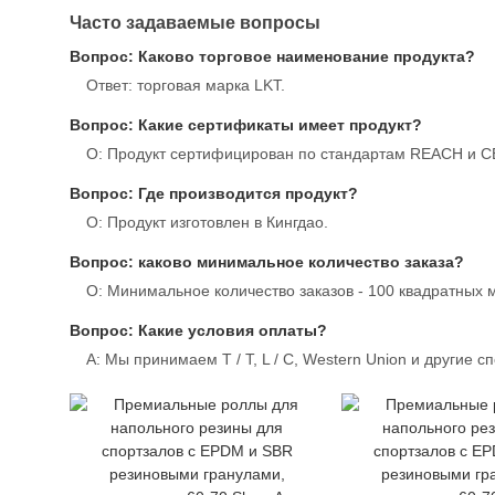
Часто задаваемые вопросы
Вопрос: Каково торговое наименование продукта?
Ответ: торговая марка LKT.
Вопрос: Какие сертификаты имеет продукт?
О: Продукт сертифицирован по стандартам REACH и C
Вопрос: Где производится продукт?
О: Продукт изготовлен в Кингдао.
Вопрос: каково минимальное количество заказа?
О: Минимальное количество заказов - 100 квадратных 
Вопрос: Какие условия оплаты?
A: Мы принимаем T / T, L / C, Western Union и другие 