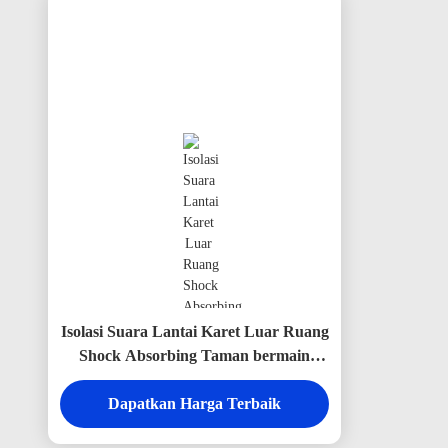
Isolasi Suara Lantai Karet Luar Ruang
Shock Absorbing Taman bermain
Luar Ruang Karet Mats Biru
Dapatkan Harga Terbaik