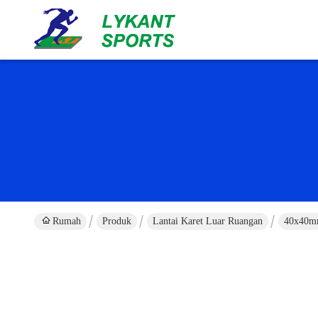
Rumah
Produk
Lantai Karet Luar Ruangan
40x40mm