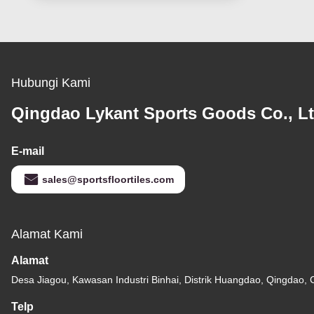
Hubungi Kami
Qingdao Lykant Sports Goods Co., Lt
E-mail
sales@sportsfloortiles.com
Alamat Kami
Alamat
Desa Jiagou, Kawasan Industri Binhai, Distrik Huangdao, Qingdao, 
Telp