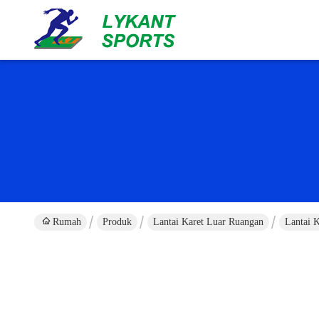
Rumah
Produk
Lantai Karet Luar Ruangan
Lantai 