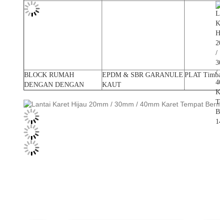
BLOCK RUMAH
EPDM & SBR GARANULE
PLAT Timb
DENGAN DENGAN
KAUT