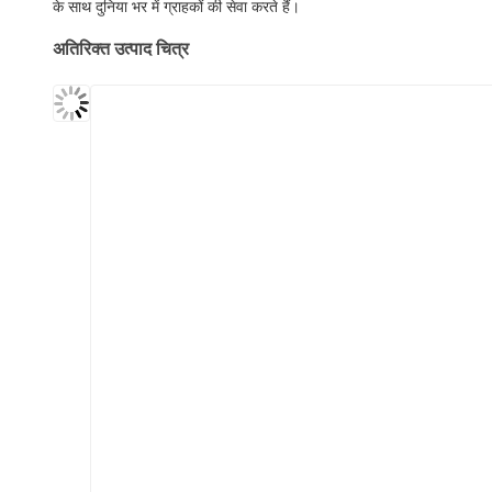
के साथ दुनिया भर में ग्राहकों की सेवा करते हैं।
अतिरिक्त उत्पाद चित्र