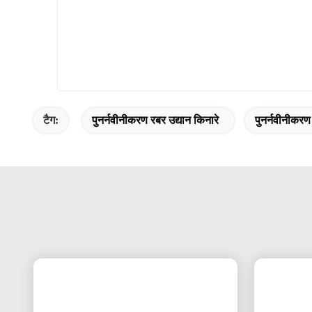
टैग:
पुनर्नवीनीकरण रबर उद्यान किनारे
पुनर्नवीनीकरण 