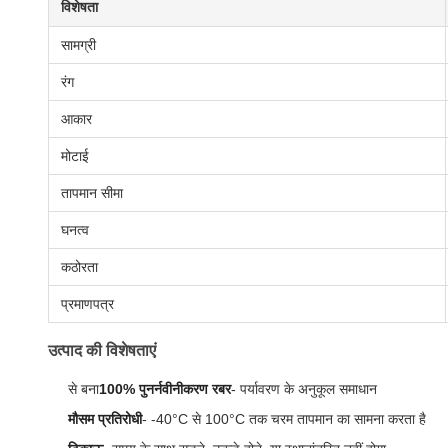
विशेषता
सामग्री
रंग
आकार
मोटाई
तापमान सीमा
घनत्व
कठोरता
प्रमाणपत्र
उत्पाद की विशेषताएं
से बना
100% पुनर्नवीनीकरण रबर
- पर्यावरण के अनुकूल समाधान
मौसम प्रतिरोधी
- -40°C से 100°C तक चरम तापमान का सामना करता है