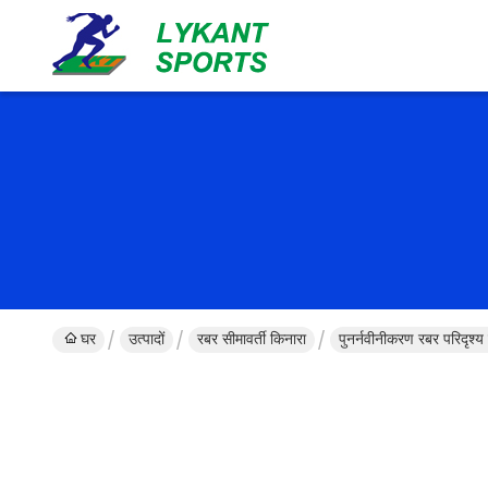
घर
उत्पादों
रबर सीमावर्ती किनारा
पुनर्नवीनीकरण रबर परिदृश्