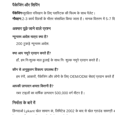
पैकेजिंग और शिपिंग
पैकेजिंगः
सुरक्षित परिवहन के लिए प्लास्टिक की फिल्म के साथ पैलेट।
नौवहन:
2-3 कार्य दिवसों के भीतर संसाधित किया जाता है। मानक वितरण में 5-7 दिन
अक्सर पूछे जाने वाले प्रश्न
न्यूनतम आदेश मात्रा क्या है?
200 टुकड़े न्यूनतम आदेश.
क्या आप नमूने प्रदान करते हैं?
हाँ, हम निःशुल्क माल ढुलाई के साथ निः शुल्क नमूने प्रदान करते हैं।
कौन से अनुकूलन विकल्प उपलब्ध हैं?
हम रंगों, आकारों, पैकेजिंग और लोगो के लिए OEM/ODM सेवाएं प्रदान करते हैं
आपकी उत्पादन क्षमता कितनी है?
रबर टाइलों का वार्षिक उत्पादन 500,000 वर्ग मीटर है।
निर्माता के बारे में
क़िंगदाओ Lykant खेल सामान कं, लिमिटेड 2002 के बाद से खेल ग्राउंड सामग्री औ