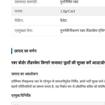
एकमात्र सामग्री:
पुनर्निर्मित रबर
घनत्व:
1.0g/cm3
पैकिंग:
पैलेट
प्रमुखता देना:
पुनर्नवीनीकरण रबर लैंडस्केप एजिं
उत्पाद का वर्णन
रबर बोर्डर लैंडस्केप किनारे सजावट फूलों की सुरक्षा करें आउट
उत्पाद का अवलोकन
प्रीमियम रीसाइक्ल्ड रबर के ग्रेन्युल से सावधानीपूर्वक निर्मित, हमारे भारी शुल्क
बाहरी परिस्थितियों का सामना करता है, यह निर्बाध रूप से औद्योगिक शक्ति को संयम
प्रमुख विनिर्देश