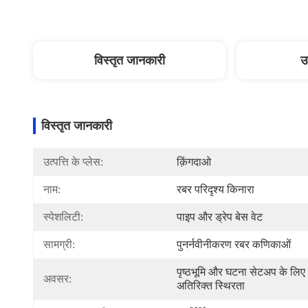
विस्तृत जानकारी
उ
विस्तृत जानकारी
उत्पत्ति के प्लेस:
क़िंगदाओ
नाम:
रबर परिदृश्य किनारा
स्पेशलिटी:
पाइप और ड्रेप बेस वेट
सामग्री:
पुनर्नवीनीकरण रबर कणिकाओं
पृष्ठभूमि और घटना सेटअप के लिए 
अवसर:
अतिरिक्त स्थिरता