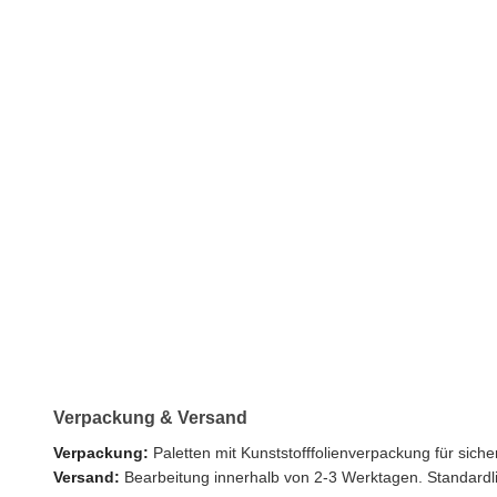
Verpackung & Versand
Verpackung:
Paletten mit Kunststofffolienverpackung für siche
Versand:
Bearbeitung innerhalb von 2-3 Werktagen. Standardlie