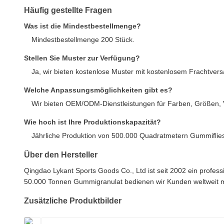
Häufig gestellte Fragen
Was ist die Mindestbestellmenge?
Mindestbestellmenge 200 Stück.
Stellen Sie Muster zur Verfügung?
Ja, wir bieten kostenlose Muster mit kostenlosem Frachtver
Welche Anpassungsmöglichkeiten gibt es?
Wir bieten OEM/ODM-Dienstleistungen für Farben, Größen,
Wie hoch ist Ihre Produktionskapazität?
Jährliche Produktion von 500.000 Quadratmetern Gummiflie
Über den Hersteller
Qingdao Lykant Sports Goods Co., Ltd ist seit 2002 ein profes
50.000 Tonnen Gummigranulat bedienen wir Kunden weltweit m
Zusätzliche Produktbilder