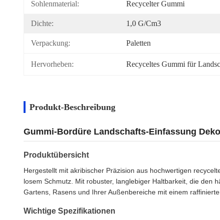
Sohlenmaterial:
Recycelter Gummi
Dichte:
1,0 G/cm3
Verpackung:
Paletten
Hervorheben:
Recyceltes Gummi für Landsc
Produkt-Beschreibung
Gummi-Bordüre Landschafts-Einfassung Deko
Produktübersicht
Hergestellt mit akribischer Präzision aus hochwertigen recyc
losem Schmutz. Mit robuster, langlebiger Haltbarkeit, die den h
Gartens, Rasens und Ihrer Außenbereiche mit einem raffinierten
Wichtige Spezifikationen