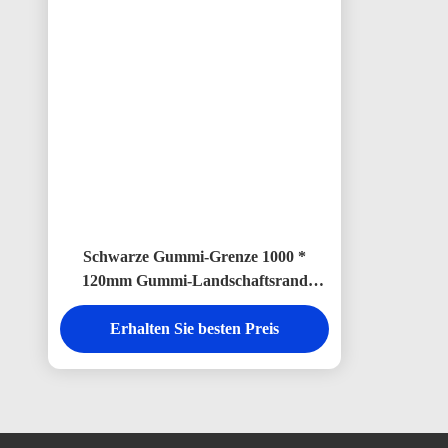
Schwarze Gummi-Grenze 1000 *
120mm Gummi-Landschaftsrand
individuell
Erhalten Sie besten Preis