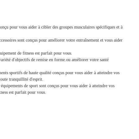
çu pour vous aider à cibler des groupes musculaires spécifiques et à
cessoires sont conçus pour améliorer votre entraînement et vous aider
uipement de fitness est parfait pour vous.
variété d'objectifs de remise en forme.ou améliorer votre santé
ts sportifs de haute qualité conçus pour vous aider à atteindre vos
te tranquillité d'esprit.
équipements de sport sont conçus pour vous aider à atteindre vos
ness est parfait pour vous.