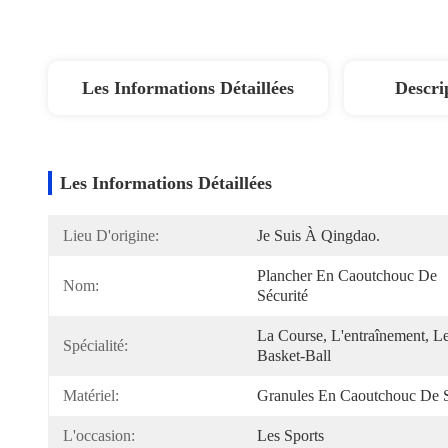
Les Informations Détaillées
Descri
Les Informations Détaillées
Lieu D'origine:
Je Suis À Qingdao.
Plancher En Caoutchouc De 
Nom:
Sécurité
La Course, L'entraînement, Le
Spécialité:
Basket-Ball
Matériel:
Granules En Caoutchouc De
L'occasion:
Les Sports