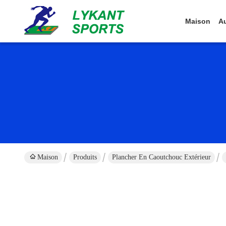
Maison
Au
Maison
Produits
Plancher En Caoutchouc Extérieur