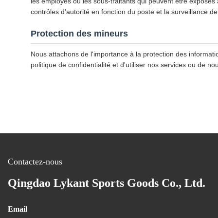
les employés ou les sous-traitants qui peuvent être exposés à 
contrôles d'autorité en fonction du poste et la surveillance de
Protection des mineurs
Nous attachons de l'importance à la protection des informat
politique de confidentialité et d'utiliser nos services ou de 
Contactez-nous
Qingdao Lykant Sports Goods Co., Ltd.
Email