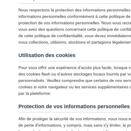
Nous respectons la protection des informations personnelles d
informations personnelles conformément à cette politique de conf
protection de vos informations personnelles. Nous vous recom
vous avez des questions concernant cette politique de confid
de cette politique de confidentialité, vous devez immédiatemen
nous collections, utilisions, stockions et partagions légaleme
Utilisation des cookies
Pour vous offrir une expérience d'accès plus facile, lorsque v
des cookies flash ou d'autres stockages locaux fournis par vo
personnalisés. Veuillez comprendre que certains de nos servi
cookies si votre navigateur ou les services supplémentaires d
par la plateforme.
Protection de vos informations personnelles
Afin de protéger la sécurité de vos informations, nous nous
de perte d'informations, y compris, mais sans s'y limiter, l