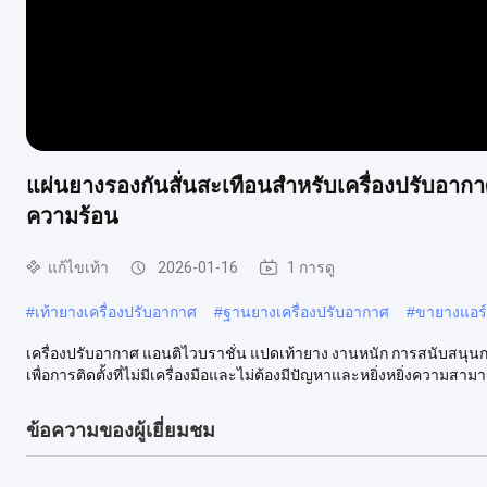
แผ่นยางรองกันสั่นสะเทือนสำหรับเครื่องปรับอากา
ความร้อน
แก้ไขเท้า
2026-01-16
1 การดู
#
เท้ายางเครื่องปรับอากาศ
#
ฐานยางเครื่องปรับอากาศ
#
ขายางแอร์
เครื่องปรับอากาศ แอนติไวบราชั่น แปดเท้ายาง งานหนัก การสนับสนุน
เพื่อการติดตั้งที่ไม่มีเครื่องมือและไม่ต้องมีปัญหาและหยิ่งหยิ่งความสาม
ข้อความของผู้เยี่ยมชม