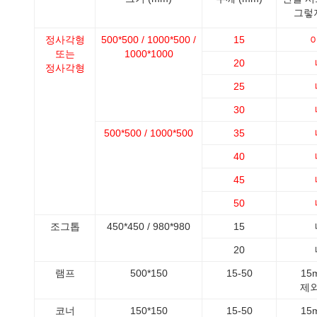
그렇
정사각형
500*500 / 1000*500 /
15
또는
1000*1000
20
정사각형
25
30
500*500 / 1000*500
35
40
45
50
조그톱
450*450 / 980*980
15
20
램프
500*150
15-50
15
제
코너
150*150
15-50
15