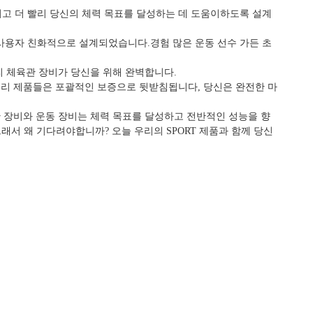
키고 더 빨리 당신의 체력 목표를 달성하는 데 도움이하도록 설계
 사용자 친화적으로 설계되었습니다.경험 많은 운동 선수 가든 초
리 체육관 장비가 당신을 위해 완벽합니다.
우리 제품들은 포괄적인 보증으로 뒷받침됩니다, 당신은 완전한 마
 장비와 운동 장비는 체력 목표를 달성하고 전반적인 성능을 향
래서 왜 기다려야합니까? 오늘 우리의 SPORT 제품과 함께 당신