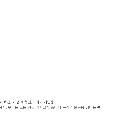
체육관, 가정 체육관,그리고 개인용.
까지, 우리는 모든 것을 가지고 있습니다.우리의 운동용 장비는 특