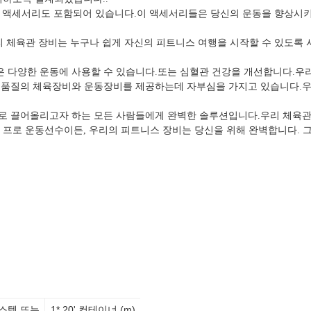
 다양한 액세서리도 포함되어 있습니다.이 액세서리들은 당신의 운동을 향상시
 우리 체육관 장비는 누구나 쉽게 자신의 피트니스 여행을 시작할 수 있도록
은 다양한 운동에 사용할 수 있습니다.또는 심혈관 건강을 개선합니다.우
는 고품질의 체육장비와 운동장비를 제공하는데 자부심을 가지고 있습니다.
단계로 끌어올리고자 하는 모든 사람들에게 완벽한 솔루션입니다.우리 체육관
 프로 운동선수이든, 우리의 피트니스 장비는 당신을 위해 완벽합니다. 그
스템 또는
1* 20' 컨테이너 (m)