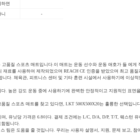
외하면
아니
-
수있는 고품질 스포츠 매트입니다.이 매트는 운동 선수와 운동 애호가 들 에게 
고품질의 재료를 사용하여 제작되었으며 REACH CE 인증을 받았으며 최고 
적합합니다. 체육관, 피트니스 센터 및 기타 훈련 시설에서 사용하기에 이상
습니다. 높은 강도 운동 중에 사용하기에 완벽한 안정적이고 지원적인 표면
품질 스포츠 매트를 찾고 있다면, LKT 500X500X20는 훌륭한 선택입
며, 유닛당 가격은 6.8이다. 결제 조건에는 L/C, D/A, D/P, T/T, 웨
포함됩니다.
 서비스 팀은 도움을 줄 것입니다. 우리는 사용자 설명서, 지원, 문제 보고,