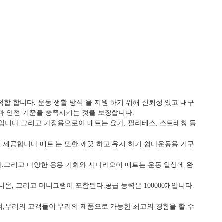
적합 합니다. 운동 생활 방식 을 지원 하기 위해 신뢰성 있고 내구
품질과 안전 기준을 충족시키는 것을 보장합니다.
적입니다.그리고 가정용으로이 매트는 요가, 필라테스, 스트레칭 등
을 제공합니다.매트 는 또한 깨끗 하고 유지 하기 쉽다운동용 기구
니다.그리고 다양한 응용 기회와 시나리오이 매트는 운동 일상에 완
스턴 유니온, 그리고 머니그램이 포함된다.공급 능력은 100000개입니다.
 참여,우리의 고객들이 우리의 제품으로 가능한 최고의 경험을 할 수