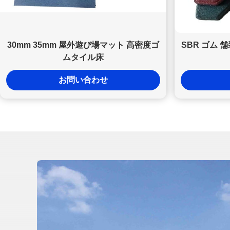
30mm 35mm 屋外遊び場マット 高密度ゴ
SBR ゴム 
ムタイル床
お問い合わせ