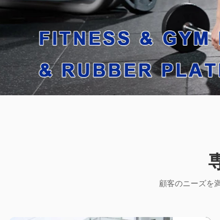
顧客のニーズを満