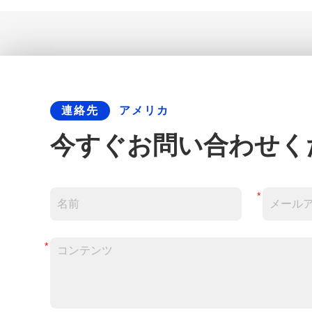
カスタマイズされたリサイクルゴム ランドスケープ エッジ 12
連絡先
アメリカ
今すぐお問い合わせく