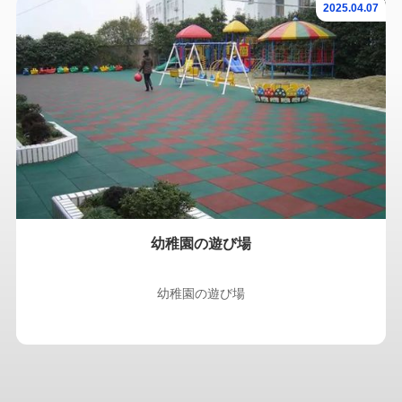
2025.04.07
幼稚園の遊び場
幼稚園の遊び場