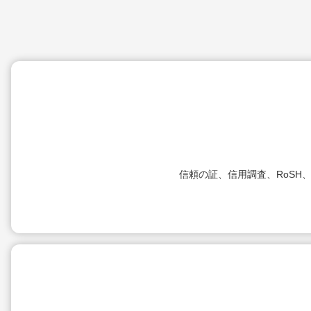
信頼の証、信用調査、RoSH